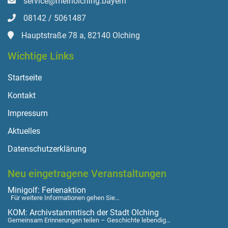
service@meinolching.bayern
08142 / 5061487
Hauptstraße 78 a, 82140 Olching
Wichtige Links
Startseite
Kontakt
Impressum
Aktuelles
Datenschutzerklärung
Neu eingetragene Veranstaltungen
Minigolf: Ferienaktion
Für weitere Informationen gehen Sie…
KOM: Archivstammtisch der Stadt Olching
Gemeinsam Erinnerungen teilen – Geschichte lebendig…