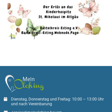
Dienstag, Donnerstag und Freitag: 10:00 – 13:00 Uhr
und nach Vereinbarung