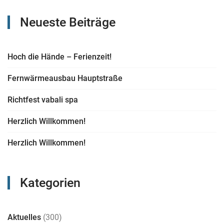
Neueste Beiträge
Hoch die Hände – Ferienzeit!
Fernwärmeausbau Hauptstraße
Richtfest vabali spa
Herzlich Willkommen!
Herzlich Willkommen!
Kategorien
Aktuelles
(300)