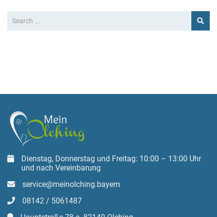
Dienstag, Donnerstag und Freitag: 10:00 – 13:00 Uhr
und nach Vereinbarung
service@meinolching.bayern
08142 / 5061487