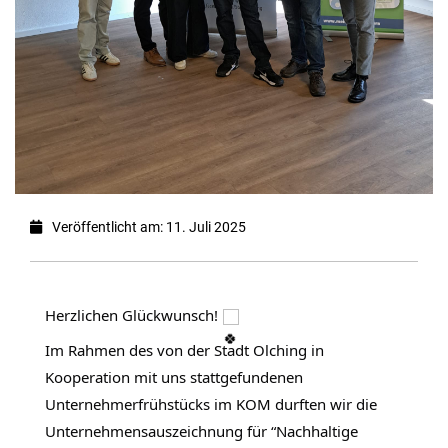
Veröffentlicht am: 11. Juli 2025
Herzlichen Glückwunsch!
Im Rahmen des von der Stadt Olching in
Kooperation mit uns stattgefundenen
Unternehmerfrühstücks im KOM durften wir die
Unternehmensauszeichnung für “Nachhaltige