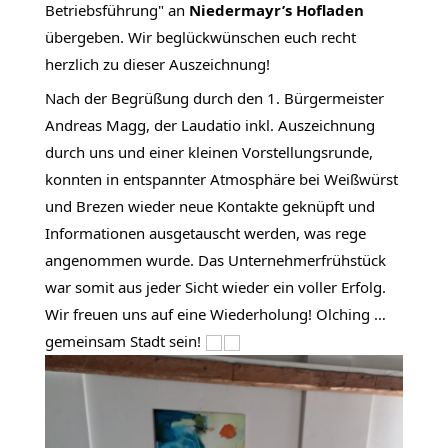
Betriebsführung" an
Niedermayr’s Hofladen
übergeben. Wir beglückwünschen euch recht
herzlich zu dieser Auszeichnung!
Nach der Begrüßung durch den 1. Bürgermeister
Andreas Magg, der Laudatio inkl. Auszeichnung
durch uns und einer kleinen Vorstellungsrunde,
konnten in entspannter Atmosphäre bei Weißwürst
und Brezen wieder neue Kontakte geknüpft und
Informationen ausgetauscht werden, was rege
angenommen wurde. Das Unternehmerfrühstück
war somit aus jeder Sicht wieder ein voller Erfolg.
Wir freuen uns auf eine Wiederholung! Olching …
gemeinsam Stadt sein!