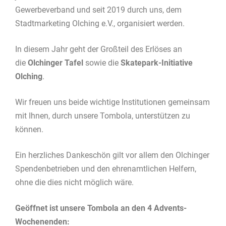
Gewerbeverband und seit 2019 durch uns, dem
Stadtmarketing Olching e.V., organisiert werden.
In diesem Jahr geht der Großteil des Erlöses an
die
Olchinger Tafel
sowie die
Skatepark-Initiative
Olching
.
Wir freuen uns beide wichtige Institutionen gemeinsam
mit Ihnen, durch unsere Tombola, unterstützen zu
können.
Ein herzliches Dankeschön gilt vor allem den Olchinger
Spendenbetrieben und den ehrenamtlichen Helfern,
ohne die dies nicht möglich wäre.
Geöffnet ist unsere Tombola an den 4 Advents-
Wochenenden: