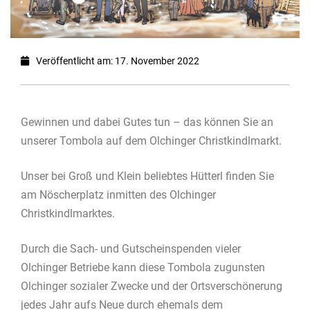
Veröffentlicht am: 17. November 2022
Gewinnen und dabei Gutes tun – das können Sie an
unserer Tombola auf dem Olchinger Christkindlmarkt.
Unser bei Groß und Klein beliebtes Hütterl finden Sie
am Nöscherplatz inmitten des Olchinger
Christkindlmarktes.
Durch die Sach- und Gutscheinspenden vieler
Olchinger Betriebe kann diese Tombola zugunsten
Olchinger sozialer Zwecke und der Ortsverschönerung
jedes Jahr aufs Neue durch ehemals dem