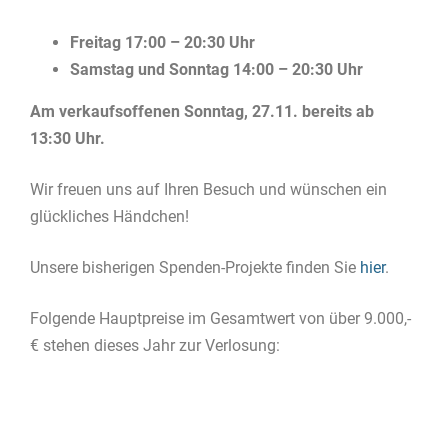
Freitag 17:00 – 20:30 Uhr
Samstag und Sonntag 14:00 – 20:30 Uhr
Am verkaufsoffenen Sonntag, 27.11. bereits ab
13:30 Uhr.
Wir freuen uns auf Ihren Besuch und wünschen ein
glückliches Händchen!
Unsere bisherigen Spenden-Projekte finden Sie
hier
.
Folgende Hauptpreise im Gesamtwert von über 9.000,-
€ stehen dieses Jahr zur Verlosung: