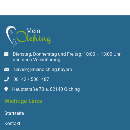
Dienstag, Donnerstag und Freitag: 10:00 – 13:00 Uhr
und nach Vereinbarung
service@meinolching.bayern
08142 / 5061487
Hauptstraße 78 a, 82140 Olching
Wichtige Links
Startseite
Kontakt