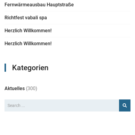
Fernwärmeausbau Hauptstraße
Richtfest vabali spa
Herzlich Willkommen!
Herzlich Willkommen!
Kategorien
Aktuelles
(300)