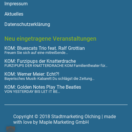
Impressum
Aktuelles
Datenschutzerklärung
Neu eingetragene Veranstaltungen
KOM: Bluescats Trio feat. Ralf Grottian
Freuen Sie sich auf eine mitreißende…
KOM: Furzipups der Knatterdrache
FURZIPUPS DER KNATTERDRACHE KOM Familientheater für…
KOM: Werner Meier: Echt?!
Bayerisches Musik-Kabarett Du schlägst die Zeitung…
KOM: Golden Notes Play The Beatles
VON YESTERDAY BIS LET IT BE…
Copyright © 2018 Stadtmarketing Olching | made
with love by Maple Marketing GmbH