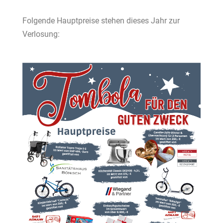
Folgende Hauptpreise stehen dieses Jahr zur
Verlosung: