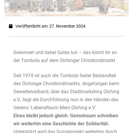
Veröffentlicht am: 27. November 2024
Gewinnen und dabei Gutes tun – das könnt ihr an
der Tombola auf dem Olchinger Christkindlmarkt
Seit 1974 ist auch die Tombola fester Bestandteil
des Olchinger Christkindlmarkts. Angefangen beim
Gewerbeverband, über das Stadtmarketing Olching
e.V., liegt die Durchführung nun in den Händen des
Vereins ‘LebensRaum Mein Olching e.V.’
Eines bleibt jedoch gleich: Gemeinsam schreiben
wir weiterhin eine Geschichte der Solidarität.
Unterstützt wird das Sozialprojekt weiterhin durch