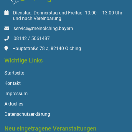
Dienstag, Donnerstag und Freitag: 10:00 – 13:00 Uhr
und nach Vereinbarung
service@meinolching.bayern
08142 / 5061487
Hauptstraße 78 a, 82140 Olching
Wichtige Links
Startseite
Kontakt
Impressum
Aktuelles
Datenschutzerklärung
Neu eingetragene Veranstaltungen