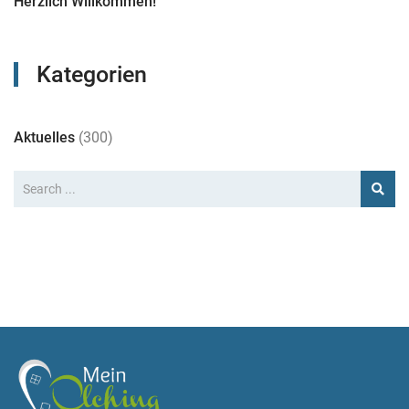
Herzlich Willkommen!
Kategorien
Aktuelles
(300)