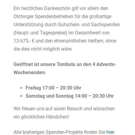
Ein herzliches Dankeschön gilt vor allem den
Olchinger Spendenbetrieben für die großartige
Unterstützung durch Gutschein- und Sachspenden
(Haupt- und Tagespreise) im Gesamtwert von
13.675,- € und den ehrenamtlichen Helfern, ohne
die dies nicht möglich wäre.
Geöffnet ist unsere Tombola an den 4 Advents-
Wochenenden:
Freitag 17:00 – 20:30 Uhr
Samstag und Sonntag 14:00 – 20:30 Uhr
Wir freuen uns auf euren Besuch und wünschen
ein glückliches Händchen!
Alle bisherigen Spenden-Projekte finden Sie
hier
.