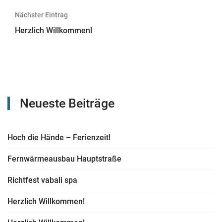
Nächster Eintrag
Herzlich Willkommen!
Neueste Beiträge
Hoch die Hände – Ferienzeit!
Fernwärmeausbau Hauptstraße
Richtfest vabali spa
Herzlich Willkommen!