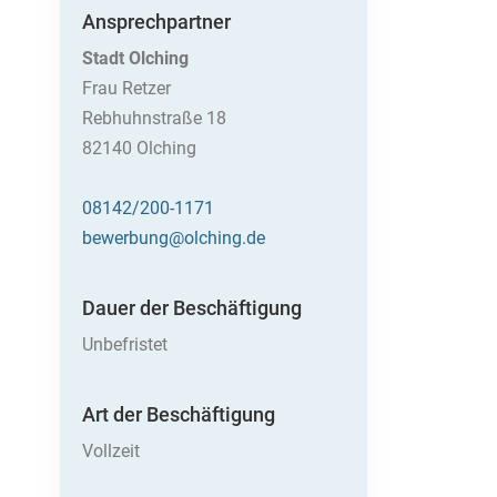
Ansprechpartner
Stadt Olching
Frau Retzer
Rebhuhnstraße 18
82140 Olching
08142/200-1171
bewerbung@olching.de
Dauer der Beschäftigung
Unbefristet
Art der Beschäftigung
Vollzeit