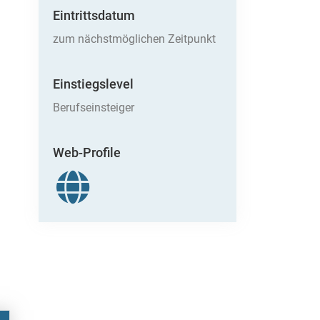
Eintrittsdatum
zum nächstmöglichen Zeitpunkt
Einstiegslevel
Berufseinsteiger
Web-Profile