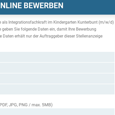
ONLINE BEWERBEN
e als Integrationsfachkraft im Kindergarten Kunterbunt (m/w/d)
e geben Sie folgende Daten ein, damit Ihre Bewerbung
e Daten erhält nur der Auftraggeber dieser Stellenanzeige
 (PDF, JPG, PNG / max. 5MB)