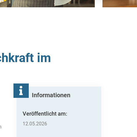
chkraft im
Informationen
Veröffentlicht am:
12.05.2026
n