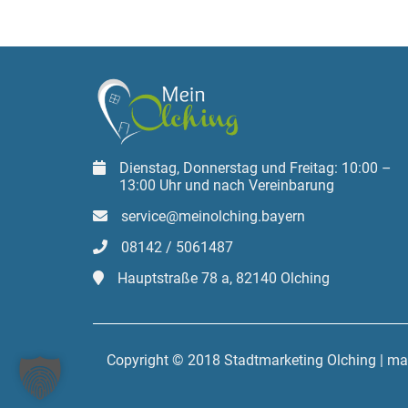
Dienstag, Donnerstag und Freitag: 10:00 –
13:00 Uhr und nach Vereinbarung
service@meinolching.bayern
08142 / 5061487
Hauptstraße 78 a, 82140 Olching
Copyright © 2018 Stadtmarketing Olching | m