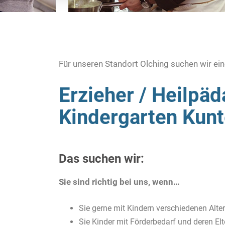
Für unseren Standort Olching suchen wir ein
Erzieher / Heilpäd
Kindergarten Kunt
Das suchen wir:
Sie sind richtig bei uns, wenn…
Sie gerne mit Kindern verschiedenen Alte
Sie Kinder mit Förderbedarf und deren El