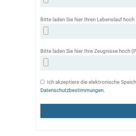
Bitte laden Sie hier Ihren Lebenslauf hoc
Bitte laden Sie hier Ihre Zeugnisse hoch 
Ich akzeptiere die elektronische Spei
Datenschutzbestimmungen.