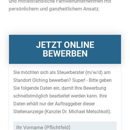
und mittelständische Familienunternehmen mit
persönlichem und ganzheitlichem Ansatz.
JETZT ONLINE
BEWERBEN
Sie möchten sich als Steuerberater (m/w/d) am
Standort Olching bewerben? Super! - Bitte geben
Sie folgende Daten ein, damit Ihre Bewerbung
schnellstmöglich bearbeitet werden kann. Ihre
Daten erhält nur der Auftraggeber dieser
Stellenanzeige (Kanzlei Dr. Michael Metschkoll).