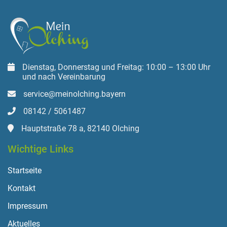
Dienstag, Donnerstag und Freitag: 10:00 – 13:00 Uhr
und nach Vereinbarung
service@meinolching.bayern
08142 / 5061487
Hauptstraße 78 a, 82140 Olching
Wichtige Links
Startseite
Kontakt
Impressum
Aktuelles