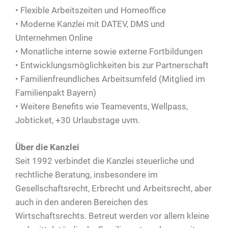
• Flexible Arbeitszeiten und Homeoffice
• Moderne Kanzlei mit DATEV, DMS und
Unternehmen Online
• Monatliche interne sowie externe Fortbildungen
• Entwicklungsmöglichkeiten bis zur Partnerschaft
• Familienfreundliches Arbeitsumfeld (Mitglied im
Familienpakt Bayern)
• Weitere Benefits wie Teamevents, Wellpass,
Jobticket, +30 Urlaubstage uvm.
Über die Kanzlei
Seit 1992 verbindet die Kanzlei steuerliche und
rechtliche Beratung, insbesondere im
Gesellschaftsrecht, Erbrecht und Arbeitsrecht, aber
auch in den anderen Bereichen des
Wirtschaftsrechts. Betreut werden vor allem kleine