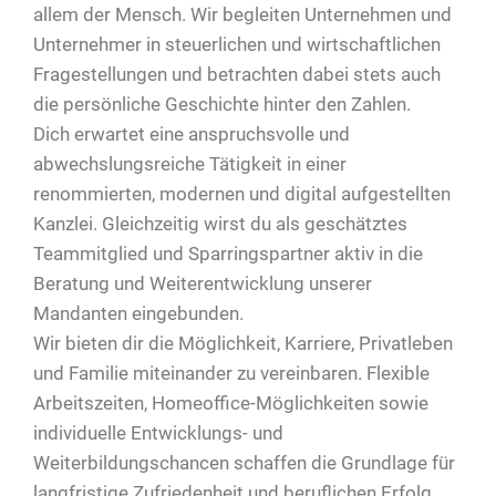
allem der Mensch. Wir begleiten Unternehmen und
Unternehmer in steuerlichen und wirtschaftlichen
Fragestellungen und betrachten dabei stets auch
die persönliche Geschichte hinter den Zahlen.
Dich erwartet eine anspruchsvolle und
abwechslungsreiche Tätigkeit in einer
renommierten, modernen und digital aufgestellten
Kanzlei. Gleichzeitig wirst du als geschätztes
Teammitglied und Sparringspartner aktiv in die
Beratung und Weiterentwicklung unserer
Mandanten eingebunden.
Wir bieten dir die Möglichkeit, Karriere, Privatleben
und Familie miteinander zu vereinbaren. Flexible
Arbeitszeiten, Homeoffice-Möglichkeiten sowie
individuelle Entwicklungs- und
Weiterbildungschancen schaffen die Grundlage für
langfristige Zufriedenheit und beruflichen Erfolg.