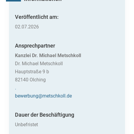
Veröffentlicht am:
02.07.2026
Ansprechpartner
Kanzlei Dr. Michael Metschkoll
Dr. Michael Metschkoll
Hauptstraße 9 b
82140 Olching
.
bewerbung@metschkoll.de
Dauer der Beschäftigung
Unbefristet