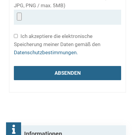
JPG, PNG / max. 5MB)
Ich akzeptiere die elektronische
Speicherung meiner Daten gemäß den
Datenschutzbestimmungen.
Informationen