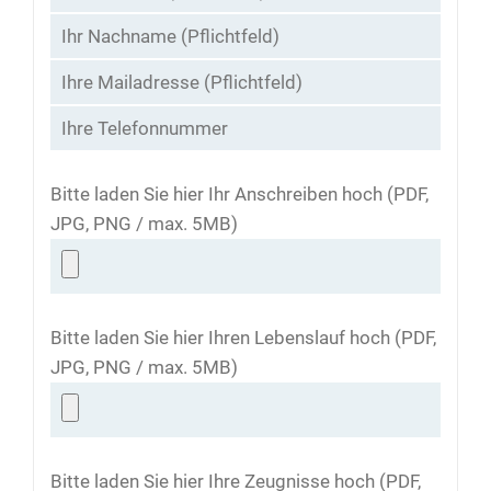
Bitte laden Sie hier Ihr Anschreiben hoch (PDF,
JPG, PNG / max. 5MB)
Bitte laden Sie hier Ihren Lebenslauf hoch (PDF,
JPG, PNG / max. 5MB)
Bitte laden Sie hier Ihre Zeugnisse hoch (PDF,