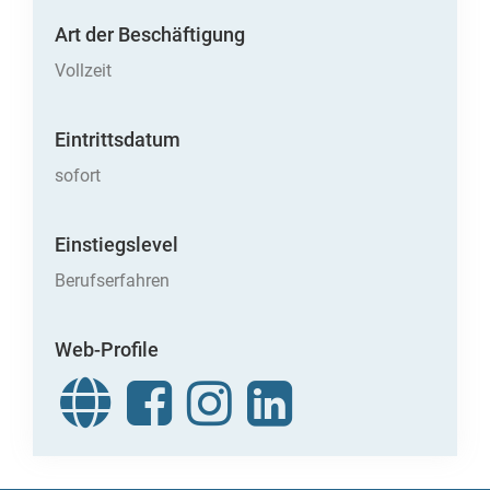
Art der Beschäftigung
Vollzeit
Eintrittsdatum
sofort
Einstiegslevel
Berufserfahren
Web-Profile