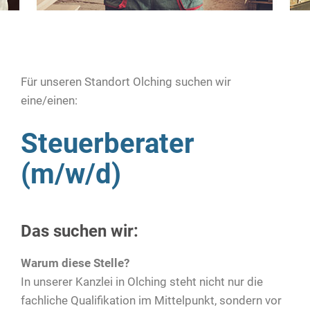
Für unseren Standort Olching suchen wir
eine/einen:
Steuerberater
(m/w/d)
Das suchen wir:
Warum diese Stelle?
In unserer Kanzlei in Olching steht nicht nur die
fachliche Qualifikation im Mittelpunkt, sondern vor