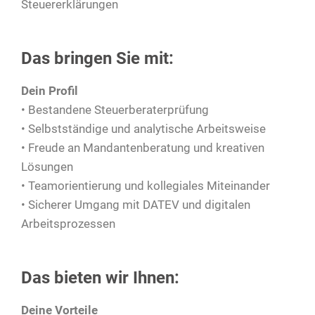
Steuererklärungen
Das bringen Sie mit:
Dein Profil
• Bestandene Steuerberaterprüfung
• Selbstständige und analytische Arbeitsweise
• Freude an Mandantenberatung und kreativen
Lösungen
• Teamorientierung und kollegiales Miteinander
• Sicherer Umgang mit DATEV und digitalen
Arbeitsprozessen
Das bieten wir Ihnen:
Deine Vorteile