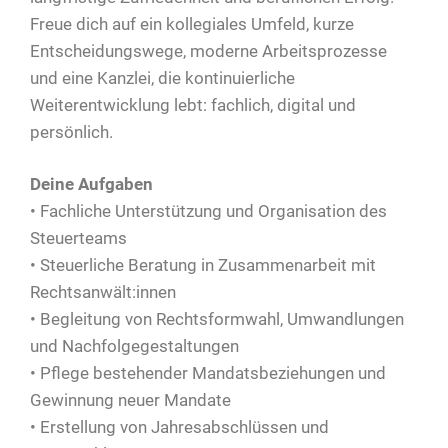
Freue dich auf ein kollegiales Umfeld, kurze
Entscheidungswege, moderne Arbeitsprozesse
und eine Kanzlei, die kontinuierliche
Weiterentwicklung lebt: fachlich, digital und
persönlich.
Deine Aufgaben
• Fachliche Unterstützung und Organisation des
Steuerteams
• Steuerliche Beratung in Zusammenarbeit mit
Rechtsanwält:innen
• Begleitung von Rechtsformwahl, Umwandlungen
und Nachfolgegestaltungen
• Pflege bestehender Mandatsbeziehungen und
Gewinnung neuer Mandate
• Erstellung von Jahresabschlüssen und