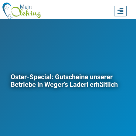
TOGG
NAVI
Oster-Special: Gutscheine unserer
Betriebe in Weger’s Laderl erhältlich