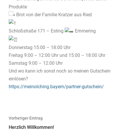
Produkte
Brot von der Familie Kratzer aus Ried
Schloßstraße 171 – Esting
Emmering
Donnerstag 15:00 – 18:00 Uhr
Freitag 9:00 – 12:00 Uhr und 15:00 – 18:00 Uhr
Samstag 9:00 – 12:00 Uhr
Und wo kann ich sonst noch so meinen Gutschein
einlösen?
https://meinolching.bayern/partner-gutschein/
Beitragsnavigation
Vorheriger Eintrag
Herzlich Willkommen!