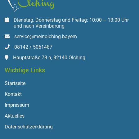
Dienstag, Donnerstag und Freitag: 10:00 – 13:00 Uhr
und nach Vereinbarung
service@meinolching.bayern
08142 / 5061487
Hauptstraße 78 a, 82140 Olching
Wichtige Links
Startseite
Kontakt
Impressum
Aktuelles
Datenschutzerklärung