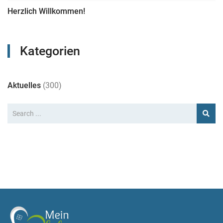
Herzlich Willkommen!
Kategorien
Aktuelles
(300)