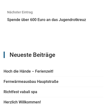
Nächster Eintrag
Spende über 600 Euro an das Jugendrotkreuz
Neueste Beiträge
Hoch die Hände – Ferienzeit!
Fernwärmeausbau Hauptstraße
Richtfest vabali spa
Herzlich Willkommen!