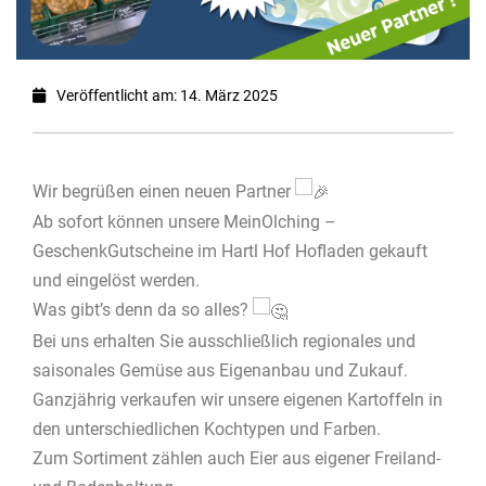
Veröffentlicht am: 14. März 2025
Wir begrüßen einen neuen Partner
Ab sofort können unsere MeinOlching –
GeschenkGutscheine im Hartl Hof Hofladen gekauft
und eingelöst werden.
Was gibt’s denn da so alles?
Bei uns erhalten Sie ausschließlich regionales und
saisonales Gemüse aus Eigenanbau und Zukauf.
Ganzjährig verkaufen wir unsere eigenen Kartoffeln in
den unterschiedlichen Kochtypen und Farben.
Zum Sortiment zählen auch Eier aus eigener Freiland-