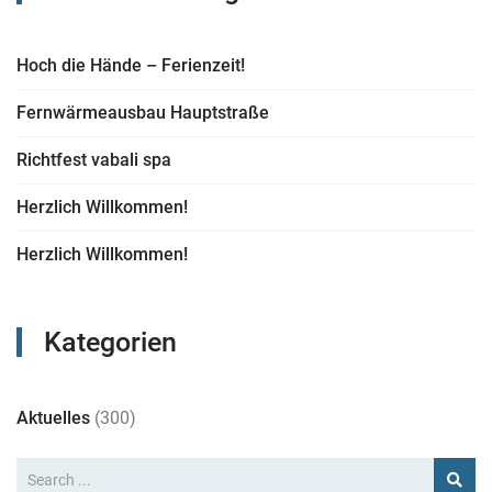
Hoch die Hände – Ferienzeit!
Fernwärmeausbau Hauptstraße
Richtfest vabali spa
Herzlich Willkommen!
Herzlich Willkommen!
Kategorien
Aktuelles
(300)