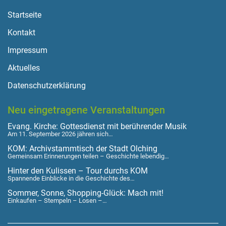
Startseite
Kontakt
Impressum
Aktuelles
Datenschutzerklärung
Neu eingetragene Veranstaltungen
Evang. Kirche: Gottesdienst mit berührender Musik
Am 11. September 2026 jähren sich…
KOM: Archivstammtisch der Stadt Olching
Gemeinsam Erinnerungen teilen – Geschichte lebendig…
Hinter den Kulissen – Tour durchs KOM
Spannende Einblicke in die Geschichte des…
Sommer, Sonne, Shopping-Glück: Mach mit!
Einkaufen – Stempeln – Losen –…