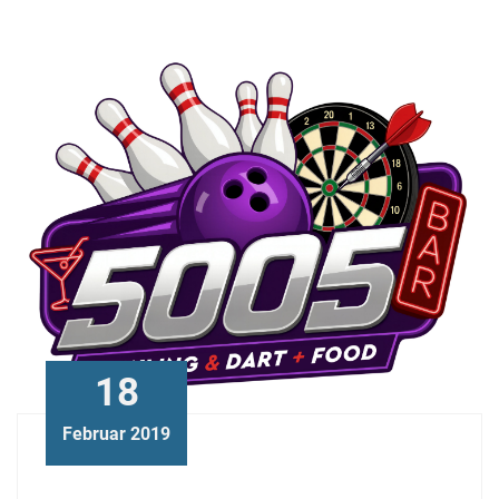
18
Februar 2019