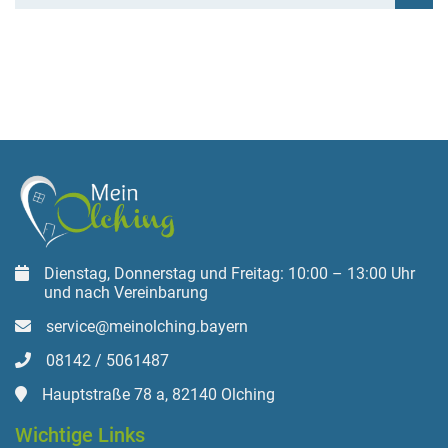
Dienstag, Donnerstag und Freitag: 10:00 – 13:00 Uhr
und nach Vereinbarung
service@meinolching.bayern
08142 / 5061487
Hauptstraße 78 a, 82140 Olching
Wichtige Links