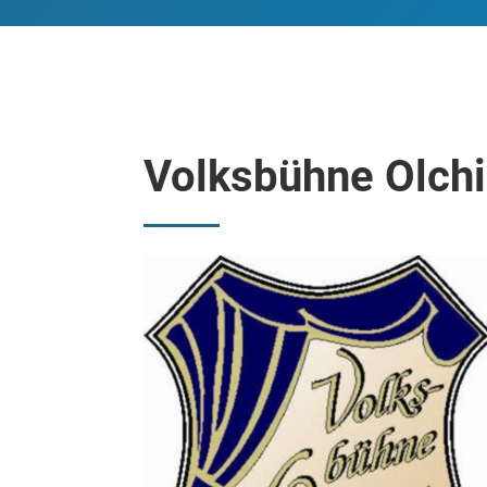
Volksbühne Olch