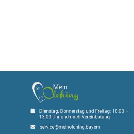
Dienstag, Donnerstag und Freitag: 10:00 –
13:00 Uhr und nach Vereinbarung
service@meinolching.bayern