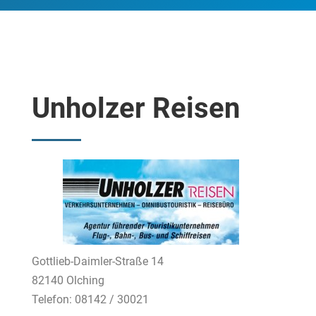
Unholzer Reisen
Gottlieb-Daimler-Straße 14
82140 Olching
Telefon: 08142 / 30021