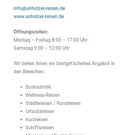
info@unholzer-reisen.de
www.unholzer-reisen.de
Öffnungszeiten:
Montag – Freitag 8:00 – 17:00 Uhr
Samstag 9:00 – 12:00 Uhr
Wir bieten Ihnen ein breitgefächertes Angebot in
den Bereichen:
Bustouristik
Wellness-Reisen
Städtereisen / Rundreisen
Urlaubsreisen
Kurzreisen
Schiffsreisen