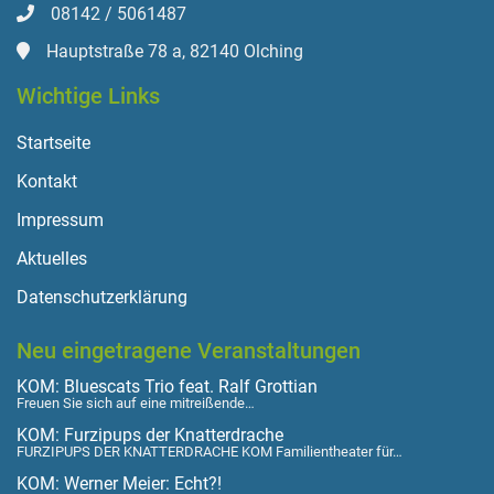
08142 / 5061487
Hauptstraße 78 a, 82140 Olching
Wichtige Links
Startseite
Kontakt
Impressum
Aktuelles
Datenschutzerklärung
Neu eingetragene Veranstaltungen
KOM: Bluescats Trio feat. Ralf Grottian
Freuen Sie sich auf eine mitreißende…
KOM: Furzipups der Knatterdrache
FURZIPUPS DER KNATTERDRACHE KOM Familientheater für…
KOM: Werner Meier: Echt?!