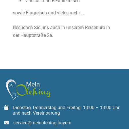
Musical- und Festpielreisen
sowie Flugreisen und vieles mehr …
Besuchen Sie uns auch in unserem Reisebüro in
der Hauptstraße 2a.
Dienstag, Donnerstag und Freitag: 10:00 – 13:00 Uhr
und nach Vereinbarung
service@meinolching.bayern