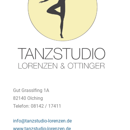
Gut Grasslfing 1A
82140 Olching
Telefon: 08142 / 17411
info@tanzstudio-lorenzen.de
www.tanzstudio-lorenzen.de