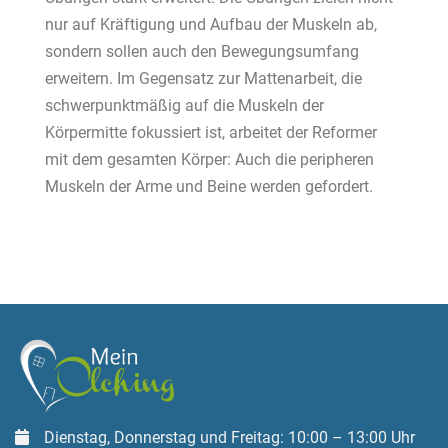
nur auf Kräftigung und Aufbau der Muskeln ab,
sondern sollen auch den Bewegungsumfang
erweitern. Im Gegensatz zur Mattenarbeit, die
schwerpunktmäßig auf die Muskeln der
Körpermitte fokussiert ist, arbeitet der Reformer
mit dem gesamten Körper: Auch die peripheren
Muskeln der Arme und Beine werden gefordert.
Dienstag, Donnerstag und Freitag: 10:00 – 13:00 Uhr