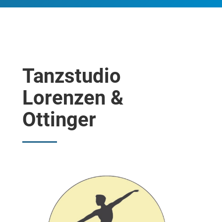
Tanzstudio
Lorenzen &
Ottinger