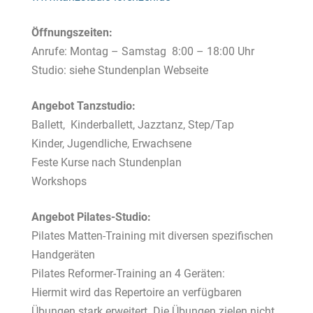
Öffnungszeiten:
Anrufe: Montag – Samstag 8:00 – 18:00 Uhr
Studio: siehe Stundenplan Webseite
Angebot Tanzstudio:
Ballett, Kinderballett, Jazztanz, Step/Tap
Kinder, Jugendliche, Erwachsene
Feste Kurse nach Stundenplan
Workshops
Angebot Pilates-Studio:
Pilates Matten-Training mit diversen spezifischen
Handgeräten
Pilates Reformer-Training an 4 Geräten:
Hiermit wird das Repertoire an verfügbaren
Übungen stark erweitert. Die Übungen zielen nicht