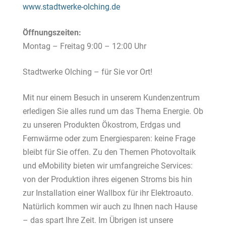
www.stadtwerke-olching.de
Öffnungszeiten:
Montag – Freitag 9:00 – 12:00 Uhr
Stadtwerke Olching – für Sie vor Ort!
Mit nur einem Besuch in unserem Kundenzentrum
erledigen Sie alles rund um das Thema Energie. Ob
zu unseren Produkten Ökostrom, Erdgas und
Fernwärme oder zum Energiesparen: keine Frage
bleibt für Sie offen. Zu den Themen Photovoltaik
und eMobility bieten wir umfangreiche Services:
von der Produktion ihres eigenen Stroms bis hin
zur Installation einer Wallbox für ihr Elektroauto.
Natürlich kommen wir auch zu Ihnen nach Hause
– das spart Ihre Zeit. Im Übrigen ist unsere