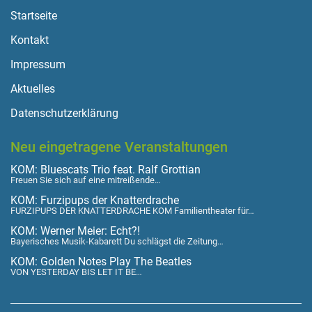
Startseite
Kontakt
Impressum
Aktuelles
Datenschutzerklärung
Neu eingetragene Veranstaltungen
KOM: Bluescats Trio feat. Ralf Grottian
Freuen Sie sich auf eine mitreißende…
KOM: Furzipups der Knatterdrache
FURZIPUPS DER KNATTERDRACHE KOM Familientheater für…
KOM: Werner Meier: Echt?!
Bayerisches Musik-Kabarett Du schlägst die Zeitung…
KOM: Golden Notes Play The Beatles
VON YESTERDAY BIS LET IT BE…