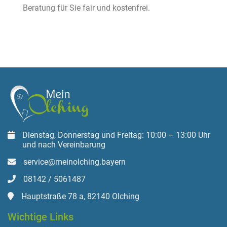
Beratung für Sie fair und kostenfrei.
Dienstag, Donnerstag und Freitag: 10:00 – 13:00 Uhr
und nach Vereinbarung
service@meinolching.bayern
08142 / 5061487
Hauptstraße 78 a, 82140 Olching
Wichtige Links