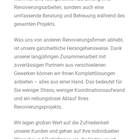
Renovierungsarbeiten, sondern auch eine
umfassende Beratung und Betreuung während des
gesamten Projekts.
Was uns von anderen Renovierungsfirmen abhebt,
ist unsere ganzheitliche Herangehensweise. Dank
unserer langjährigen Zusammenarbeit mit
zuverlässigen Partnern aus verschiedenen
Gewerken können wir Ihnen Komplettlösungen
anbieten – alles aus einer Hand. Das bedeutet für
Sie weniger Stress, weniger Koordinationsaufwand
und ein reibungsloser Ablauf Ihres
Renovierungsprojekts.
Wir legen großen Wert auf die Zufriedenheit
unserer Kunden und gehen auf Ihre individuellen