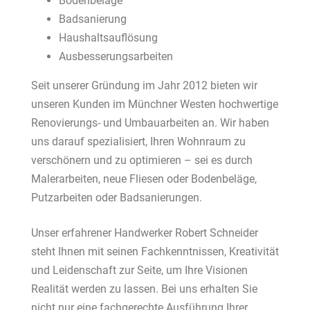
Bodenbeläge
Badsanierung
Haushaltsauflösung
Ausbesserungsarbeiten
Seit unserer Gründung im Jahr 2012 bieten wir
unseren Kunden im Münchner Westen hochwertige
Renovierungs- und Umbauarbeiten an. Wir haben
uns darauf spezialisiert, Ihren Wohnraum zu
verschönern und zu optimieren – sei es durch
Malerarbeiten, neue Fliesen oder Bodenbeläge,
Putzarbeiten oder Badsanierungen.
Unser erfahrener Handwerker Robert Schneider
steht Ihnen mit seinen Fachkenntnissen, Kreativität
und Leidenschaft zur Seite, um Ihre Visionen
Realität werden zu lassen. Bei uns erhalten Sie
nicht nur eine fachgerechte Ausführung Ihrer