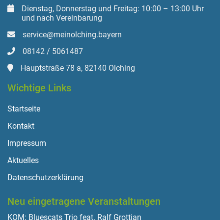
Dienstag, Donnerstag und Freitag: 10:00 – 13:00 Uhr
und nach Vereinbarung
service@meinolching.bayern
08142 / 5061487
Hauptstraße 78 a, 82140 Olching
Wichtige Links
Startseite
Kontakt
Impressum
Aktuelles
Datenschutzerklärung
Neu eingetragene Veranstaltungen
KOM: Bluescats Trio feat. Ralf Grottian