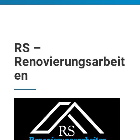
RS –
Renovierungsarbeit
en