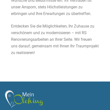
Wünsche und Bedürfnisse ein. Ihr Vertrauen ist
unser Ansporn, stets Höchstleistungen zu
erbringen und Ihre Erwartungen zu übertreffen.
Entdecken Sie die Möglichkeiten, Ihr Zuhause zu
verschönern und zu modernisieren – mit RS
Renovierungsarbeiten an Ihrer Seite. Wir freuen
uns darauf, gemeinsam mit Ihnen Ihr Traumprojekt
zu realisieren!