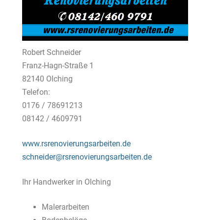
Robert Schneider
Franz-Hagn-Straße 1
82140 Olching
Telefon:
0176 / 78691213
08142 / 4609791
www.rsrenovierungsarbeiten.de
schneider@rsrenovierungsarbeiten.de
Ihr Handwerker in Olching
Malerarbeiten