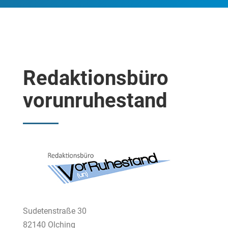
Redaktionsbüro
vorunruhestand
Sudetenstraße 30
82140 Olching