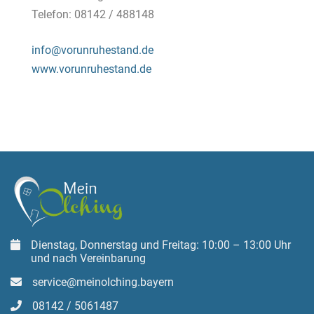
Telefon: 08142 / 488148
info@vorunruhestand.de
www.vorunruhestand.de
Dienstag, Donnerstag und Freitag: 10:00 – 13:00 Uhr
und nach Vereinbarung
service@meinolching.bayern
08142 / 5061487