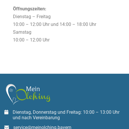
Öffnungszeiten:
Dienstag – Freitag
10:00 – 12:00 Uhr und 14:00 – 18:00 Uhr
Samstag
10:00 – 12:00 Uhr
Dienstag, Donnerstag und Freitag: 10:00 – 13:00 Uhr
und nach Vereinbarung
service@meinolching.bayern