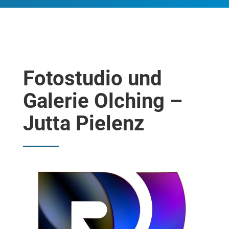
Fotostudio und
Galerie Olching –
Jutta Pielenz