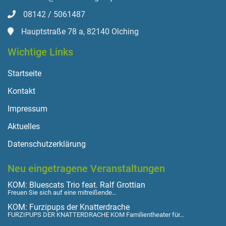
08142 / 5061487
Hauptstraße 78 a, 82140 Olching
Wichtige Links
Startseite
Kontakt
Impressum
Aktuelles
Datenschutzerklärung
Neu eingetragene Veranstaltungen
KOM: Bluescats Trio feat. Ralf Grottian
Freuen Sie sich auf eine mitreißende…
KOM: Furzipups der Knatterdrache
FURZIPUPS DER KNATTERDRACHE KOM Familientheater für…