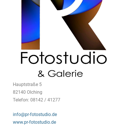
Hauptstraße 5
82140 Olching
Telefon: 08142 / 41277
info@pr-fotostudio.de
www.pr-fotostudio.de