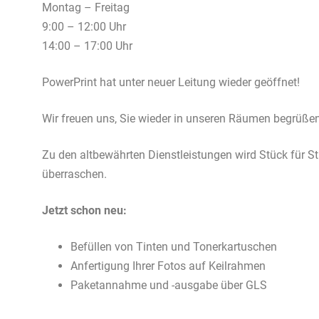
Montag – Freitag
9:00 – 12:00 Uhr
14:00 – 17:00 Uhr
PowerPrint hat unter neuer Leitung wieder geöffnet!
Wir freuen uns, Sie wieder in unseren Räumen begrüßen
Zu den altbewährten Dienstleistungen wird Stück für 
überraschen.
Jetzt schon neu:
Befüllen von Tinten und Tonerkartuschen
Anfertigung Ihrer Fotos auf Keilrahmen
Paketannahme und -ausgabe über GLS