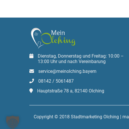
Dienstag, Donnerstag und Freitag: 10:00 –
13:00 Uhr und nach Vereinbarung
service@meinolching.bayern
08142 / 5061487
Hauptstraße 78 a, 82140 Olching
Copyright © 2018 Stadtmarketing Olching | m