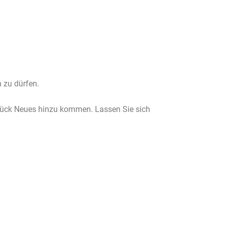
 zu dürfen.
Stück Neues hinzu kommen. Lassen Sie sich