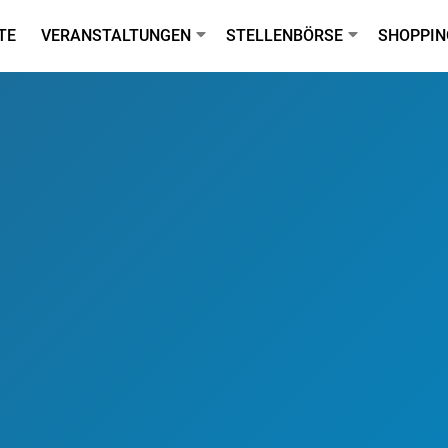
TE
VERANSTALTUNGEN
STELLENBÖRSE
SHOPPIN