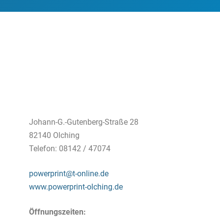
Johann-G.-Gutenberg-Straße 28
82140 Olching
Telefon: 08142 / 47074
powerprint@t-online.de
www.powerprint-olching.de
Öffnungszeiten: