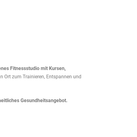
enes Fitnessstudio mit Kursen,
n Ort zum Trainieren, Entspannen und
eitliches Gesundheitsangebot.