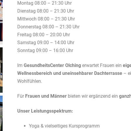
Montag 08:00 – 21:30 Uhr
Dienstag 08:00 – 21:30 Uhr
Mittwoch 08:00 – 21:30 Uhr
Donnerstag 08:00 – 21:30 Uhr
Freitag 08:00 – 20:00 Uhr
Samstag 09:00 – 14:00 Uhr
Sonntag 09:00 – 16:00 Uhr
Im
GesundheitsCenter Olching
erwartet Frauen ein
eig
Wellnessbereich und uneinsehbarer Dachterrasse
– ei
Wohlfühlen.
Für
Frauen und Männer
bieten wir ergänzend ein
ganzh
Unser Leistungsspektrum:
Yoga & vielseitiges Kursprogramm