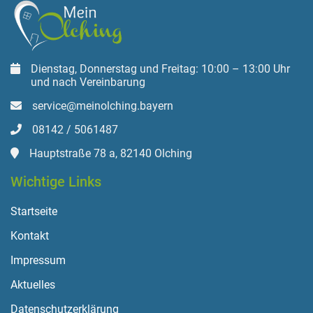
Dienstag, Donnerstag und Freitag: 10:00 – 13:00 Uhr
und nach Vereinbarung
service@meinolching.bayern
08142 / 5061487
Hauptstraße 78 a, 82140 Olching
Wichtige Links
Startseite
Kontakt
Impressum
Aktuelles
Datenschutzerklärung