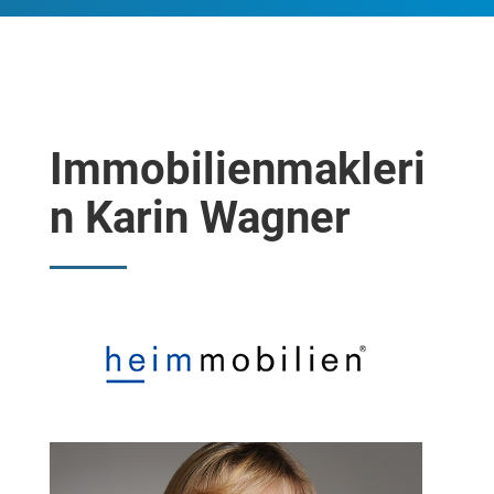
Immobilienmakleri
n Karin Wagner