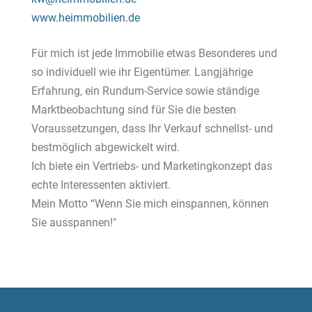
www.heimmobilien.de
Für mich ist jede Immobilie etwas Besonderes und
so individuell wie ihr Eigentümer. Langjährige
Erfahrung, ein Rundum-Service sowie ständige
Marktbeobachtung sind für Sie die besten
Voraussetzungen, dass Ihr Verkauf schnellst- und
bestmöglich abgewickelt wird.
Ich biete ein Vertriebs- und Marketingkonzept das
echte Interessenten aktiviert.
Mein Motto “Wenn Sie mich einspannen, können
Sie ausspannen!"