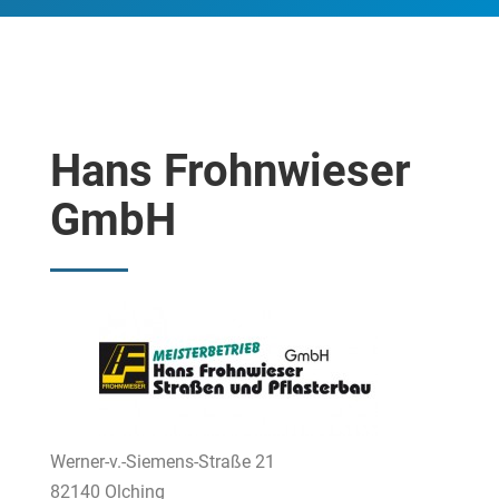
Hans Frohnwieser
GmbH
Werner-v.-Siemens-Straße 21
82140 Olching