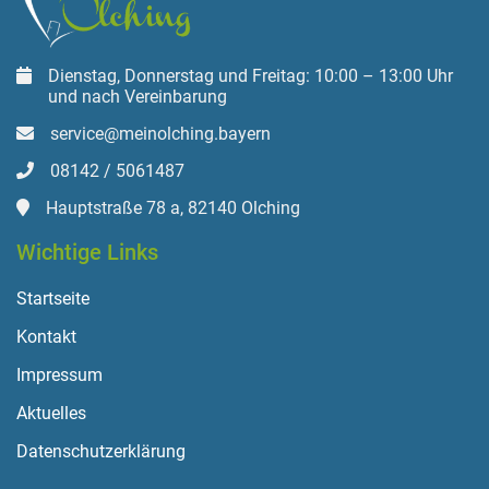
Dienstag, Donnerstag und Freitag: 10:00 – 13:00 Uhr
und nach Vereinbarung
service@meinolching.bayern
08142 / 5061487
Hauptstraße 78 a, 82140 Olching
Wichtige Links
Startseite
Kontakt
Impressum
Aktuelles
Datenschutzerklärung