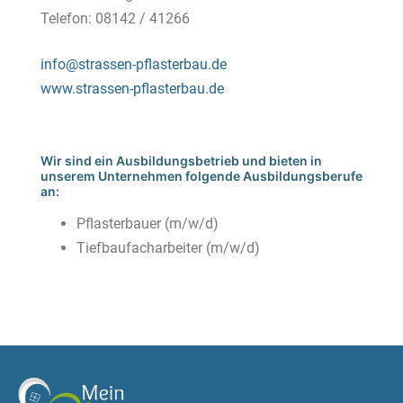
Telefon: 08142 / 41266
info@strassen-pflasterbau.de
www.strassen-pflasterbau.de
Wir sind ein Ausbildungsbetrieb und bieten in
unserem Unternehmen folgende Ausbildungsberufe
an:
Pflasterbauer (m/w/d)
Tiefbaufacharbeiter (m/w/d)