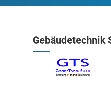
Gebäudetechnik 