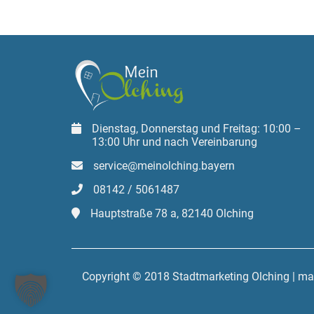
Dienstag, Donnerstag und Freitag: 10:00 –
13:00 Uhr und nach Vereinbarung
service@meinolching.bayern
08142 / 5061487
Hauptstraße 78 a, 82140 Olching
Copyright © 2018 Stadtmarketing Olching | m