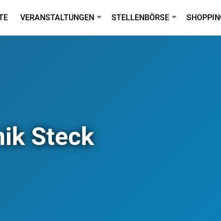
TE
VERANSTALTUNGEN
STELLENBÖRSE
SHOPPIN
ik Steck