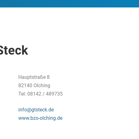
Steck
Hauptstraße 8
82140 Olching
Tel: 08142 / 489735
info@gtsteck.de
www.bzo-olching.de