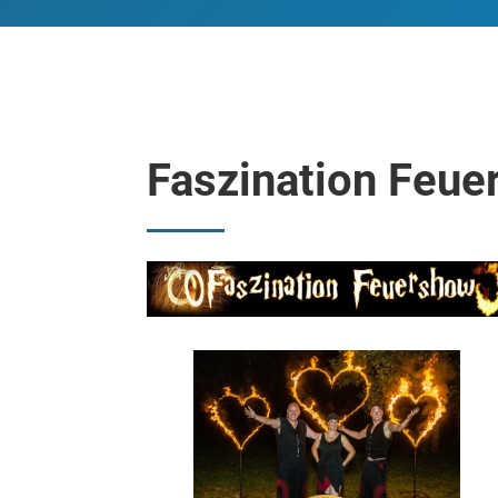
Faszination Feu