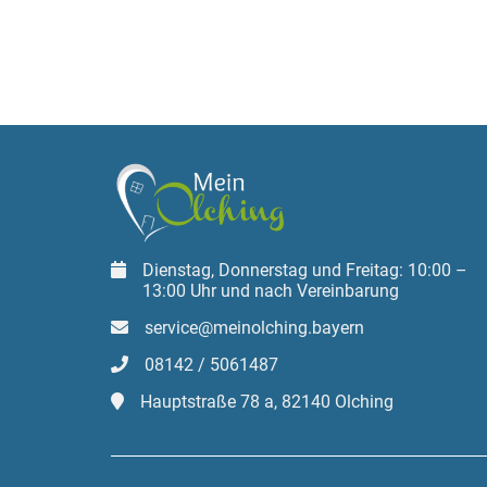
Dienstag, Donnerstag und Freitag: 10:00 –
13:00 Uhr und nach Vereinbarung
service@meinolching.bayern
08142 / 5061487
Hauptstraße 78 a, 82140 Olching