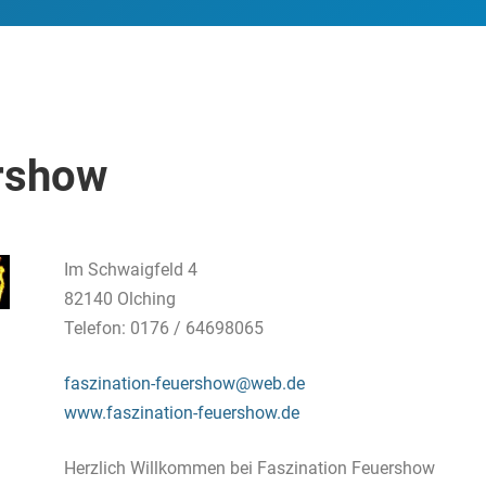
ershow
Im Schwaigfeld 4
82140 Olching
Telefon: 0176 / 64698065
faszination-feuershow@web.de
www.faszination-feuershow.de
Herzlich Willkommen bei Faszination Feuershow