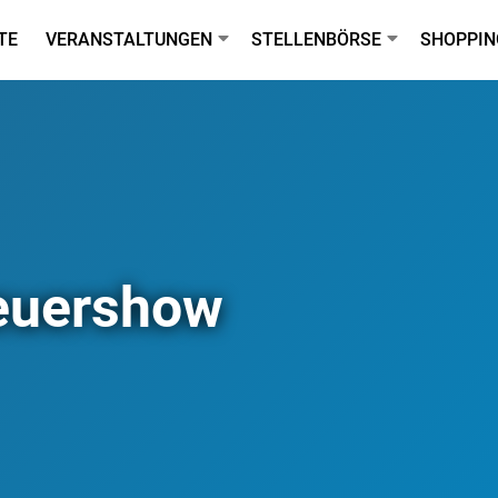
TE
VERANSTALTUNGEN
STELLENBÖRSE
SHOPPIN
Feuershow