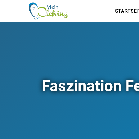
STARTSEI
Faszination 