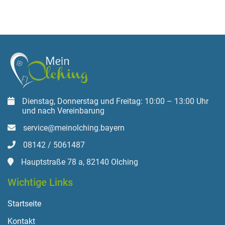
Dienstag, Donnerstag und Freitag: 10:00 – 13:00 Uhr
und nach Vereinbarung
service@meinolching.bayern
08142 / 5061487
Hauptstraße 78 a, 82140 Olching
Wichtige Links
Startseite
Kontakt