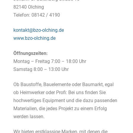
82140 Olching
Telefon: 08142 / 4190
kontakt@bzo-olching.de
www.bzo-olching.de
Öffnungszeiten:
Montag – Freitag 7:00 – 18:00 Uhr
Samstag 8:00 – 13:00 Uhr
Ob Baustoffe, Bauelemente oder Baumarkt, egal
ob Heimwerker oder Profi: Bei uns finden Sie
hochwertiges Equipment und die dazu passenden
Materialien, die jedes Projekt zu einem Erfolg
werden lassen.
Wir bieten erstklassige Marken, mit denen die