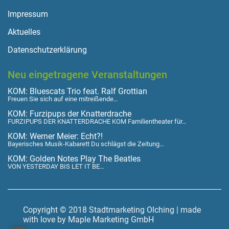
Impressum
Aktuelles
Datenschutzerklärung
Neu eingetragene Veranstaltungen
KOM: Bluescats Trio feat. Ralf Grottian
Freuen Sie sich auf eine mitreißende…
KOM: Furzipups der Knatterdrache
FURZIPUPS DER KNATTERDRACHE KOM Familientheater für…
KOM: Werner Meier: Echt?!
Bayerisches Musik-Kabarett Du schlägst die Zeitung…
KOM: Golden Notes Play The Beatles
VON YESTERDAY BIS LET IT BE…
Copyright © 2018 Stadtmarketing Olching | made
with love by Maple Marketing GmbH