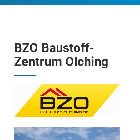
BZO Baustoff-
Zentrum Olching