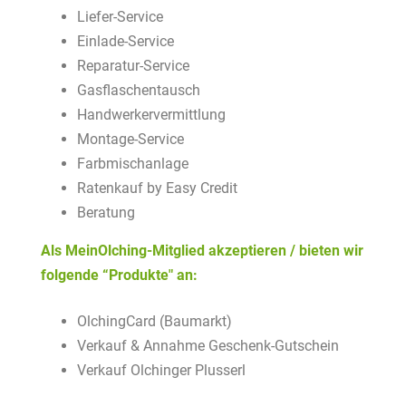
Liefer-Service
Einlade-Service
Reparatur-Service
Gasflaschentausch
Handwerkervermittlung
Montage-Service
Farbmischanlage
Ratenkauf by Easy Credit
Beratung
Als MeinOlching-Mitglied akzeptieren / bieten wir
folgende “Produkte" an:
OlchingCard (Baumarkt)
Verkauf & Annahme Geschenk-Gutschein
Verkauf Olchinger Plusserl