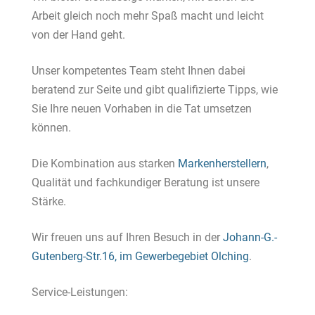
Arbeit gleich noch mehr Spaß macht und leicht
von der Hand geht.
Unser kompetentes Team steht Ihnen dabei
beratend zur Seite und gibt qualifizierte Tipps, wie
Sie Ihre neuen Vorhaben in die Tat umsetzen
können.
Die Kombination aus starken
Markenherstellern
,
Qualität und fachkundiger Beratung ist unsere
Stärke.
Wir freuen uns auf Ihren Besuch in der
Johann-G.-
Gutenberg-Str.16, im Gewerbegebiet Olching
.
Service-Leistungen: