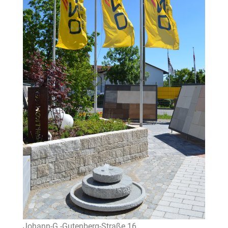
Johann-G.-Gutenberg-Straße 16