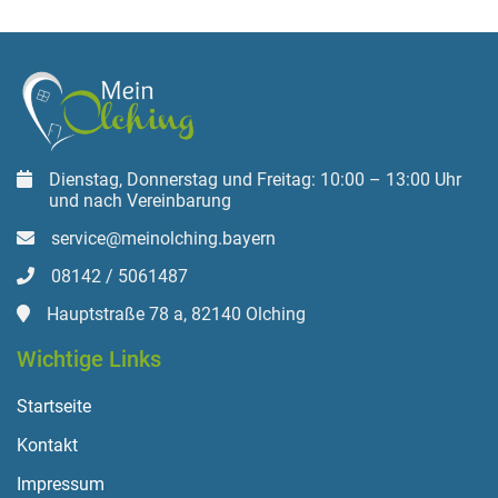
Dienstag, Donnerstag und Freitag: 10:00 – 13:00 Uhr
und nach Vereinbarung
service@meinolching.bayern
08142 / 5061487
Hauptstraße 78 a, 82140 Olching
Wichtige Links
Startseite
Kontakt
Impressum