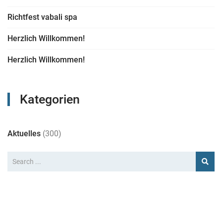
Richtfest vabali spa
Herzlich Willkommen!
Herzlich Willkommen!
Kategorien
Aktuelles
(300)