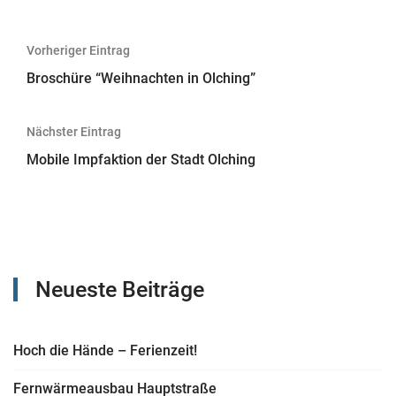
Beitragsnavigation
Vorheriger Eintrag
Broschüre “Weihnachten in Olching”
Nächster Eintrag
Mobile Impfaktion der Stadt Olching
Neueste Beiträge
Hoch die Hände – Ferienzeit!
Fernwärmeausbau Hauptstraße