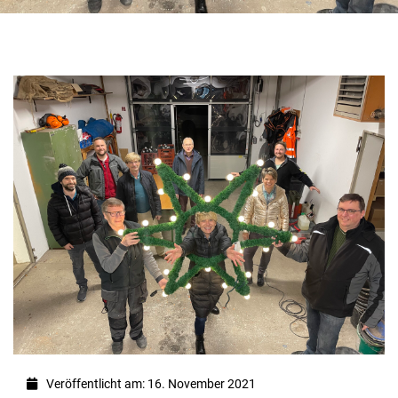
Veröffentlicht am: 16. November 2021