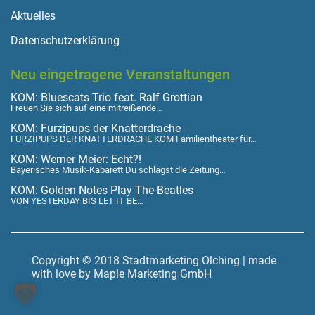
Aktuelles
Datenschutzerklärung
Neu eingetragene Veranstaltungen
KOM: Bluescats Trio feat. Ralf Grottian
Freuen Sie sich auf eine mitreißende…
KOM: Furzipups der Knatterdrache
FURZIPUPS DER KNATTERDRACHE KOM Familientheater für…
KOM: Werner Meier: Echt?!
Bayerisches Musik-Kabarett Du schlägst die Zeitung…
KOM: Golden Notes Play The Beatles
VON YESTERDAY BIS LET IT BE…
Copyright © 2018 Stadtmarketing Olching | made
with love by Maple Marketing GmbH