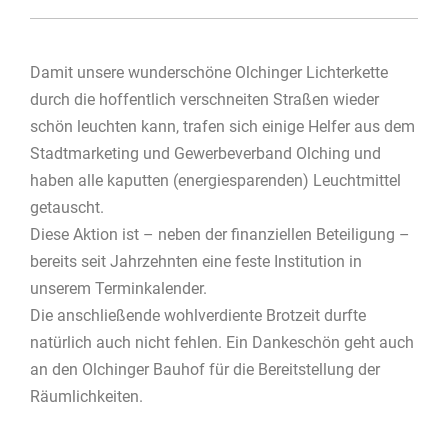
Damit unsere wunderschöne Olchinger Lichterkette
durch die hoffentlich verschneiten Straßen wieder
schön leuchten kann, trafen sich einige Helfer aus dem
Stadtmarketing und Gewerbeverband Olching und
haben alle kaputten (energiesparenden) Leuchtmittel
getauscht.
Diese Aktion ist – neben der finanziellen Beteiligung –
bereits seit Jahrzehnten eine feste Institution in
unserem Terminkalender.
Die anschließende wohlverdiente Brotzeit durfte
natürlich auch nicht fehlen. Ein Dankeschön geht auch
an den Olchinger Bauhof für die Bereitstellung der
Räumlichkeiten.