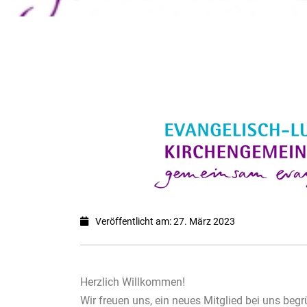
Veröffentlicht am: 27. März 2023
Herzlich Willkommen!
Wir freuen uns, ein neues Mitglied bei uns beg