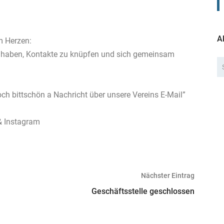
A
m Herzen:
u haben, Kontakte zu knüpfen und sich gemeinsam
ch bittschön a Nachricht über unsere Vereins E-Mail”
& Instagram
Nächster Eintrag
Geschäftsstelle geschlossen