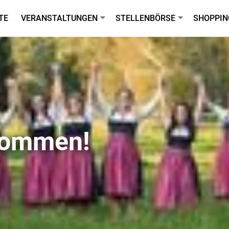
TE
VERANSTALTUNGEN
STELLENBÖRSE
SHOPPIN
lkommen!