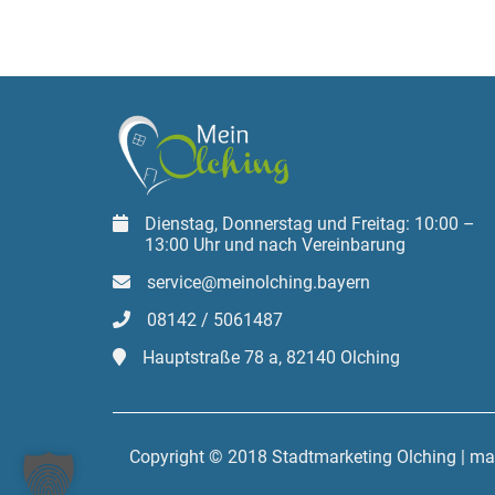
Dienstag, Donnerstag und Freitag: 10:00 –
13:00 Uhr und nach Vereinbarung
service@meinolching.bayern
08142 / 5061487
Hauptstraße 78 a, 82140 Olching
Copyright © 2018 Stadtmarketing Olching | m