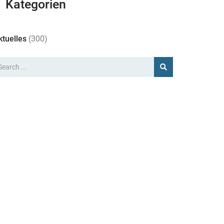
Kategorien
ktuelles
(300)