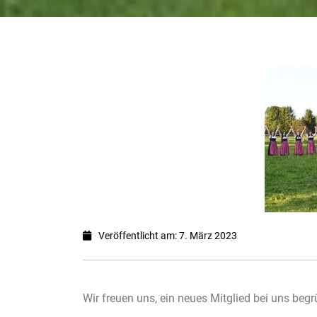
Veröffentlicht am: 7. März 2023
Wir freuen uns, ein neues Mitglied bei uns beg