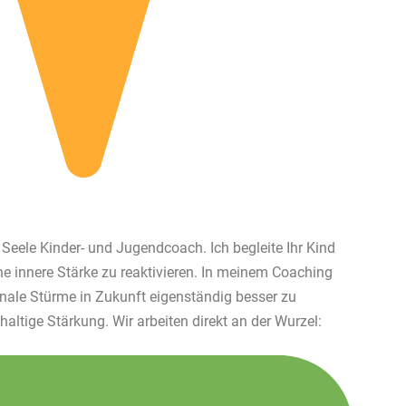
Seele Kinder- und Jugendcoach. Ich begleite Ihr Kind
ne innere Stärke zu reaktivieren. In meinem Coaching
onale Stürme in Zukunft eigenständig besser zu
altige Stärkung. Wir arbeiten direkt an der Wurzel: