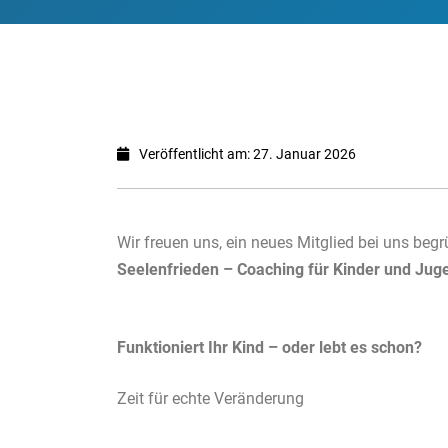
Veröffentlicht am: 27. Januar 2026
Wir freuen uns, ein neues Mitglied bei uns beg
Seelenfrieden – Coaching für Kinder und Jug
Funktioniert Ihr Kind – oder lebt es schon?
Zeit für echte Veränderung