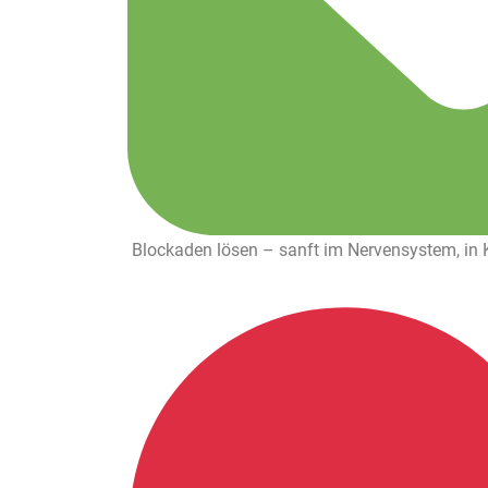
Blockaden lösen – sanft im Nervensystem, in K