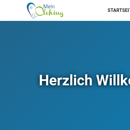
STARTSEI
Herzlich Wil