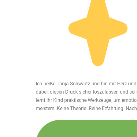
Ich heiße Tanja Schwartz und bin mit Herz und 
dabei, diesen Druck sicher loszulassen und sei
lernt Ihr Kind praktische Werkzeuge, um emoti
meistern. Keine Theorie. Reine Erfahrung. Nachh