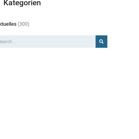
Kategorien
ktuelles
(300)