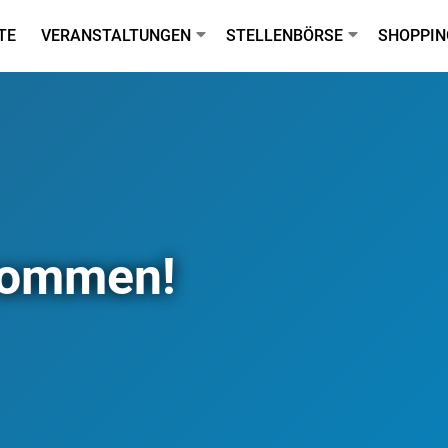
TE
VERANSTALTUNGEN
STELLENBÖRSE
SHOPPIN
lkommen!