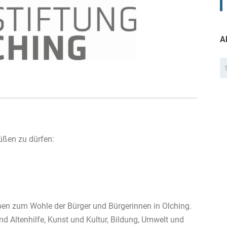
A
rüßen zu dürfen:
ben zum Wohle der Bürger und Bürgerinnen in Olching.
nd Altenhilfe, Kunst und Kultur, Bildung, Umwelt und