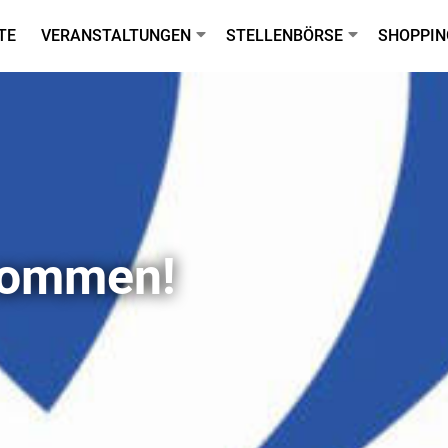
TE
VERANSTALTUNGEN
STELLENBÖRSE
SHOPPIN
lkommen!