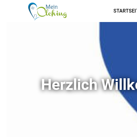
STARTSEI
Herzlich Wil