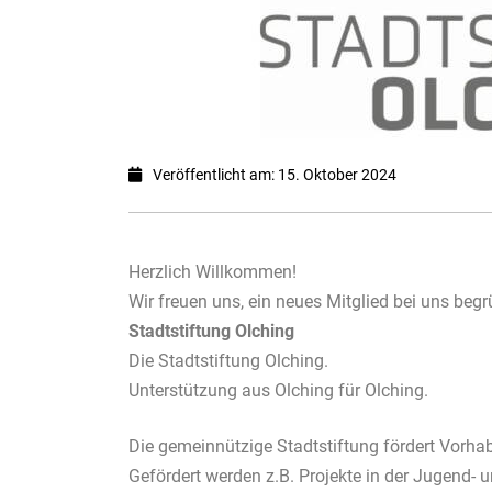
Veröffentlicht am: 15. Oktober 2024
Herzlich Willkommen!
Wir freuen uns, ein neues Mitglied bei uns beg
Stadtstiftung Olching
Die Stadtstiftung Olching.
Unterstützung aus Olching für Olching.
Die gemeinnützige Stadtstiftung fördert Vorha
Gefördert werden z.B. Projekte in der Jugend- u