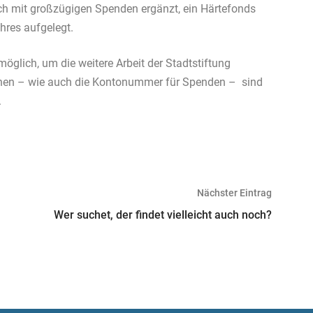
ch mit großzügigen Spenden ergänzt, ein Härtefonds
hres aufgelegt.
öglich, um die weitere Arbeit der Stadtstiftung
ionen – wie auch die Kontonummer für Spenden – sind
.
Nächster Eintrag
Wer suchet, der findet vielleicht auch noch?