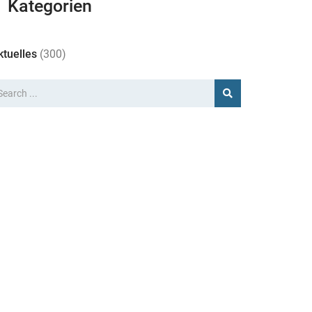
Kategorien
ktuelles
(300)