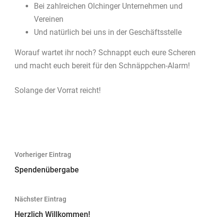
Bei zahlreichen Olchinger Unternehmen und
Vereinen
Und natürlich bei uns in der Geschäftsstelle
Worauf wartet ihr noch? Schnappt euch eure Scheren
und macht euch bereit für den Schnäppchen-Alarm!
Solange der Vorrat reicht!
Beitragsnavigation
Vorheriger Eintrag
Spendenübergabe
Nächster Eintrag
Herzlich Willkommen!