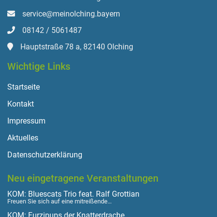
service@meinolching.bayern
08142 / 5061487
Hauptstraße 78 a, 82140 Olching
Wichtige Links
Startseite
Kontakt
Impressum
Aktuelles
Datenschutzerklärung
Neu eingetragene Veranstaltungen
KOM: Bluescats Trio feat. Ralf Grottian
Freuen Sie sich auf eine mitreißende…
KOM: Furzipups der Knatterdrache