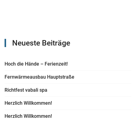
Neueste Beiträge
Hoch die Hände – Ferienzeit!
Fernwärmeausbau Hauptstraße
Richtfest vabali spa
Herzlich Willkommen!
Herzlich Willkommen!