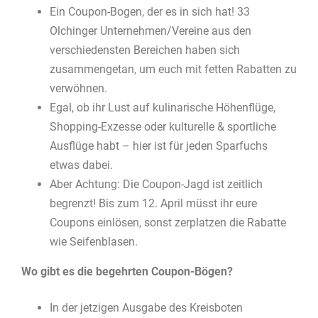
Ein Coupon-Bogen, der es in sich hat! 33
Olchinger Unternehmen/Vereine aus den
verschiedensten Bereichen haben sich
zusammengetan, um euch mit fetten Rabatten zu
verwöhnen.
Egal, ob ihr Lust auf kulinarische Höhenflüge,
Shopping-Exzesse oder kulturelle & sportliche
Ausflüge habt – hier ist für jeden Sparfuchs
etwas dabei.
Aber Achtung: Die Coupon-Jagd ist zeitlich
begrenzt! Bis zum 12. April müsst ihr eure
Coupons einlösen, sonst zerplatzen die Rabatte
wie Seifenblasen.
Wo gibt es die begehrten Coupon-Bögen?
In der jetzigen Ausgabe des Kreisboten