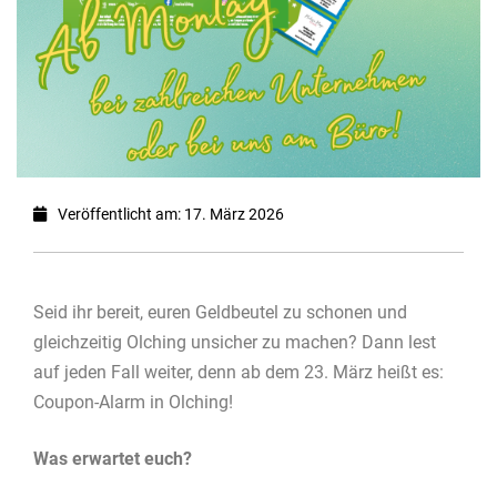
Veröffentlicht am: 17. März 2026
Seid ihr bereit, euren Geldbeutel zu schonen und
gleichzeitig Olching unsicher zu machen? Dann lest
auf jeden Fall weiter, denn ab dem 23. März heißt es:
Coupon-Alarm in Olching!
Was erwartet euch?