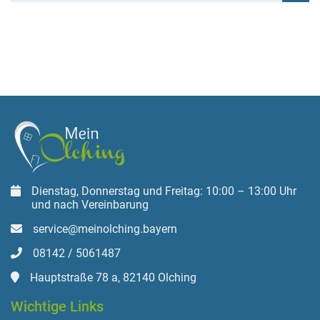
Dienstag, Donnerstag und Freitag: 10:00 – 13:00 Uhr
und nach Vereinbarung
service@meinolching.bayern
08142 / 5061487
Hauptstraße 78 a, 82140 Olching
Wichtige Links