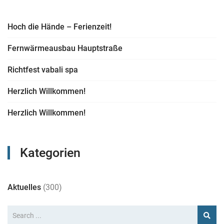
Hoch die Hände – Ferienzeit!
Fernwärmeausbau Hauptstraße
Richtfest vabali spa
Herzlich Willkommen!
Herzlich Willkommen!
Kategorien
Aktuelles
(300)