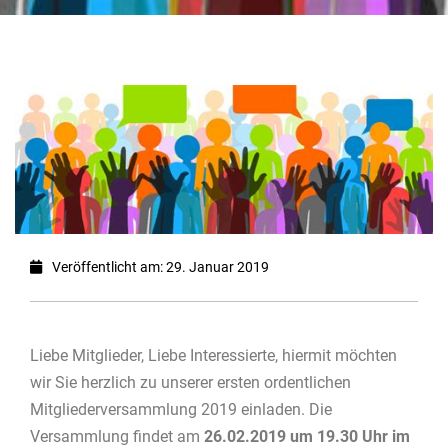
Veröffentlicht am: 29. Januar 2019
Liebe Mitglieder, Liebe Interessierte, hiermit möchten
wir Sie herzlich zu unserer ersten ordentlichen
Mitgliederversammlung 2019 einladen. Die
Versammlung findet am
26.02.2019 um 19.30 Uhr im