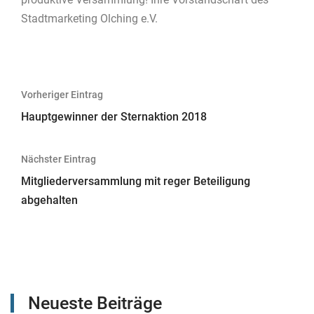
Stadtmarketing Olching e.V.
Beitragsnavigation
Vorheriger Eintrag
Hauptgewinner der Sternaktion 2018
Nächster Eintrag
Mitgliederversammlung mit reger Beteiligung
abgehalten
Neueste Beiträge