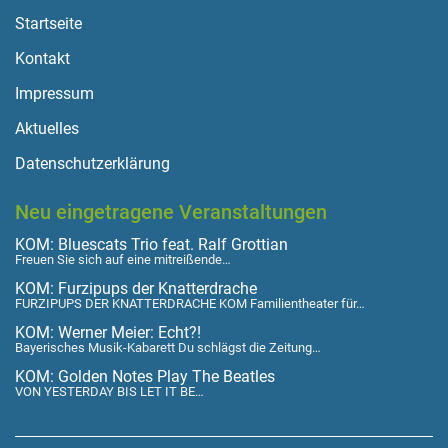
Startseite
Kontakt
Impressum
Aktuelles
Datenschutzerklärung
Neu eingetragene Veranstaltungen
KOM: Bluescats Trio feat. Ralf Grottian
Freuen Sie sich auf eine mitreißende…
KOM: Furzipups der Knatterdrache
FURZIPUPS DER KNATTERDRACHE KOM Familientheater für…
KOM: Werner Meier: Echt?!
Bayerisches Musik-Kabarett Du schlägst die Zeitung…
KOM: Golden Notes Play The Beatles
VON YESTERDAY BIS LET IT BE…