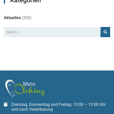
Kategorien
Aktuelles
(300)
Dienstag, Donnerstag und Freitag: 10:00 – 13:00 Uhr
und nach Vereinbarung