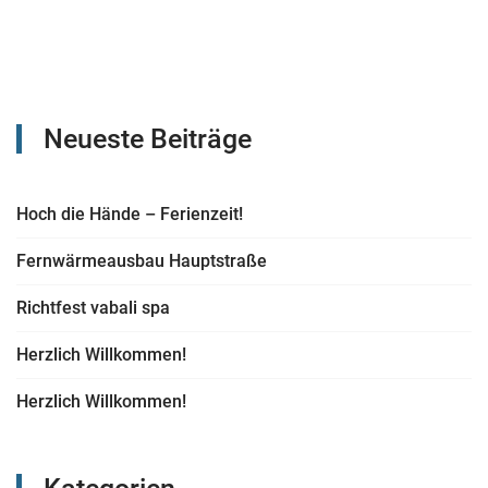
Neueste Beiträge
Hoch die Hände – Ferienzeit!
Fernwärmeausbau Hauptstraße
Richtfest vabali spa
Herzlich Willkommen!
Herzlich Willkommen!