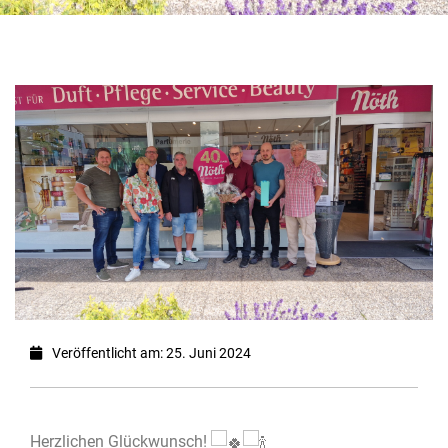
Veröffentlicht am: 25. Juni 2024
Herzlichen Glückwunsch!