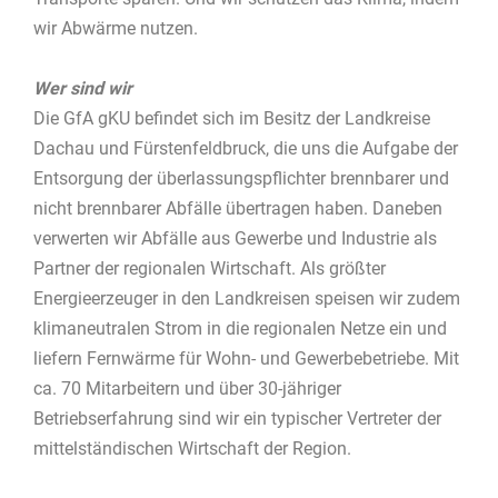
wir Abwärme nutzen.
Wer sind wir
Die GfA gKU befindet sich im Besitz der Landkreise
Dachau und Fürstenfeldbruck, die uns die Aufgabe der
Entsorgung der überlassungspflichter brennbarer und
nicht brennbarer Abfälle übertragen haben. Daneben
verwerten wir Abfälle aus Gewerbe und Industrie als
Partner der regionalen Wirtschaft. Als größter
Energieerzeuger in den Landkreisen speisen wir zudem
klimaneutralen Strom in die regionalen Netze ein und
liefern Fernwärme für Wohn- und Gewerbebetriebe. Mit
ca. 70 Mitarbeitern und über 30-jähriger
Betriebserfahrung sind wir ein typischer Vertreter der
mittelständischen Wirtschaft der Region.