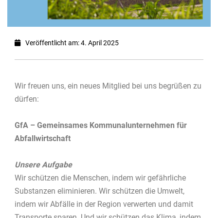
Veröffentlicht am: 4. April 2025
Wir freuen uns, ein neues Mitglied bei uns begrüßen zu
dürfen:
GfA – Gemeinsames Kommunalunternehmen für
Abfallwirtschaft
Unsere Aufgabe
Wir schützen die Menschen, indem wir gefährliche
Substanzen eliminieren. Wir schützen die Umwelt,
indem wir Abfälle in der Region verwerten und damit
Transporte sparen. Und wir schützen das Klima, indem