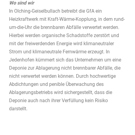
Wo sind wir
In Olching-Geiselbullach betreibt die GfA ein
Heizkraftwerk mit Kraft-Wärme-Kopplung, in dem rund-
um-die-Uhr die brennbaren Abfälle verwertet werden.
Hierbei werden organische Schadstoffe zerstört und
mit der freiwerdenden Energie wird klimaneutraler
Strom und klimaneutrale Fernwärme erzeugt. In
Jedenhofen kümmert sich das Unternehmen um eine
Deponie zur Ablagerung nicht brennbarer Abfälle, die
nicht verwertet werden können. Durch hochwertige
Abdichtungen und penible Überwachung des
Ablagerungsbetriebs wird sichergestellt, dass die
Deponie auch nach ihrer Verfüllung kein Risiko
darstellt.