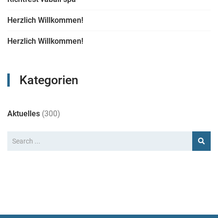
Herzlich Willkommen!
Herzlich Willkommen!
Kategorien
Aktuelles
(300)