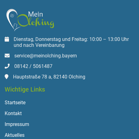
Dienstag, Donnerstag und Freitag: 10:00 – 13:00 Uhr
und nach Vereinbarung
service@meinolching.bayern
08142 / 5061487
Hauptstraße 78 a, 82140 Olching
Wichtige Links
Startseite
Kontakt
Impressum
Aktuelles