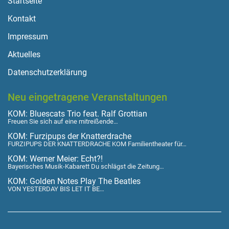
Startseite
Kontakt
Impressum
Aktuelles
Datenschutzerklärung
Neu eingetragene Veranstaltungen
KOM: Bluescats Trio feat. Ralf Grottian
Freuen Sie sich auf eine mitreißende…
KOM: Furzipups der Knatterdrache
FURZIPUPS DER KNATTERDRACHE KOM Familientheater für…
KOM: Werner Meier: Echt?!
Bayerisches Musik-Kabarett Du schlägst die Zeitung…
KOM: Golden Notes Play The Beatles
VON YESTERDAY BIS LET IT BE…