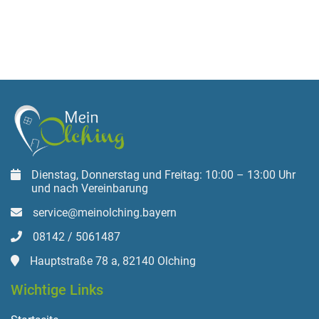
Dienstag, Donnerstag und Freitag: 10:00 – 13:00 Uhr
und nach Vereinbarung
service@meinolching.bayern
08142 / 5061487
Hauptstraße 78 a, 82140 Olching
Wichtige Links