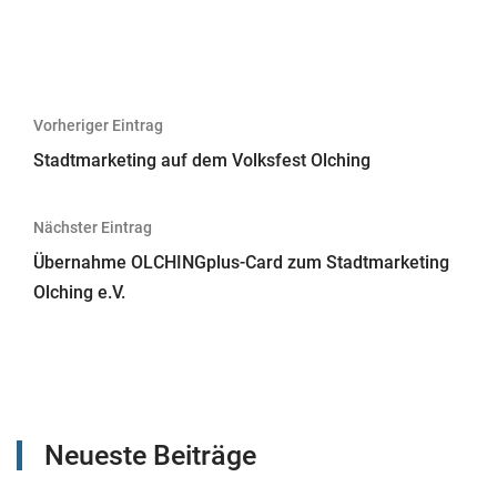
Beitragsnavigation
Vorheriger Eintrag
Stadtmarketing auf dem Volksfest Olching
Nächster Eintrag
Übernahme OLCHINGplus-Card zum Stadtmarketing
Olching e.V.
Neueste Beiträge