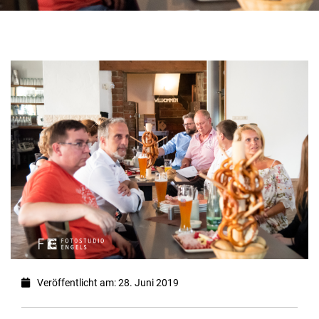
Veröffentlicht am: 28. Juni 2019