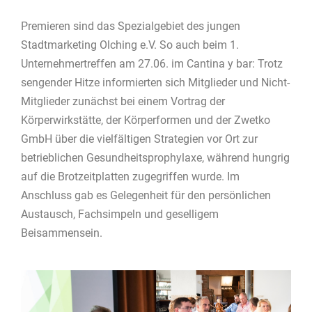
Premieren sind das Spezialgebiet des jungen
Stadtmarketing Olching e.V. So auch beim 1.
Unternehmertreffen am 27.06. im Cantina y bar: Trotz
sengender Hitze informierten sich Mitglieder und Nicht-
Mitglieder zunächst bei einem Vortrag der
Körperwirkstätte, der Körperformen und der Zwetko
GmbH über die vielfältigen Strategien vor Ort zur
betrieblichen Gesundheitsprophylaxe, während hungrig
auf die Brotzeitplatten zugegriffen wurde. Im
Anschluss gab es Gelegenheit für den persönlichen
Austausch, Fachsimpeln und geselligem
Beisammensein.