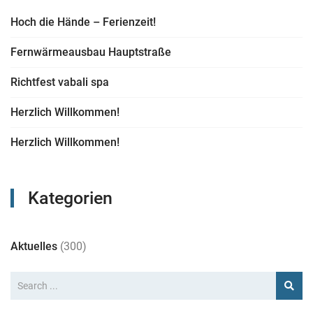
Hoch die Hände – Ferienzeit!
Fernwärmeausbau Hauptstraße
Richtfest vabali spa
Herzlich Willkommen!
Herzlich Willkommen!
Kategorien
Aktuelles
(300)