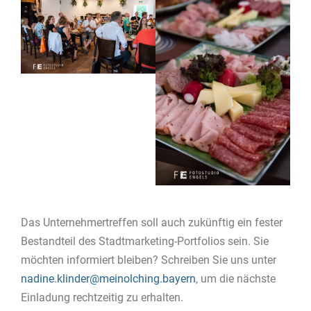
Das Unternehmertreffen soll auch zukünftig ein fester
Bestandteil des Stadtmarketing-Portfolios sein. Sie
möchten informiert bleiben? Schreiben Sie uns unter
nadine.klinder@meinolching.bayern
, um die nächste
Einladung rechtzeitig zu erhalten.