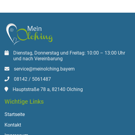
Dienstag, Donnerstag und Freitag: 10:00 – 13:00 Uhr
und nach Vereinbarung
service@meinolching.bayern
08142 / 5061487
Hauptstraße 78 a, 82140 Olching
Wichtige Links
Startseite
Kontakt