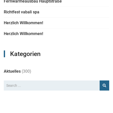
Fernwärmeausbau Hauptstraße
Richtfest vabali spa
Herzlich Willkommen!
Herzlich Willkommen!
Kategorien
Aktuelles
(300)