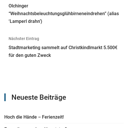
Olchinger
“Weihnachtsbeleuchtungsglühbirneneindrehen” (alias
‘Lamperl drahn’)
Nächster Eintrag
Stadtmarketing sammelt auf Christkindlmarkt 5.500€
für den guten Zweck
Neueste Beiträge
Hoch die Hände – Ferienzeit!