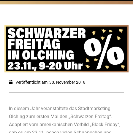
Veröffentlicht am: 30. November 2018
In diesem Jahr veranstaltete das Stadtmarketing
Olching zum ersten Mal den „Schwarzen Freitag“.
Adaptiert vom amerikanischen Vorbild „Black Friday“,
gab es am 23.11. neben vielen Schnäppchen und