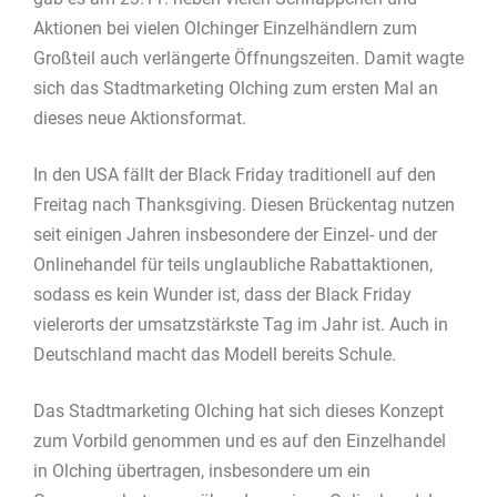
Aktionen bei vielen Olchinger Einzelhändlern zum
Großteil auch verlängerte Öffnungszeiten. Damit wagte
sich das Stadtmarketing Olching zum ersten Mal an
dieses neue Aktionsformat.
In den USA fällt der Black Friday traditionell auf den
Freitag nach Thanksgiving. Diesen Brückentag nutzen
seit einigen Jahren insbesondere der Einzel- und der
Onlinehandel für teils unglaubliche Rabattaktionen,
sodass es kein Wunder ist, dass der Black Friday
vielerorts der umsatzstärkste Tag im Jahr ist. Auch in
Deutschland macht das Modell bereits Schule.
Das Stadtmarketing Olching hat sich dieses Konzept
zum Vorbild genommen und es auf den Einzelhandel
in Olching übertragen, insbesondere um ein