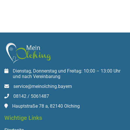
Dienstag, Donnerstag und Freitag: 10:00 – 13:00 Uhr
und nach Vereinbarung
service@meinolching.bayern
08142 / 5061487
Hauptstraße 78 a, 82140 Olching
Wichtige Links