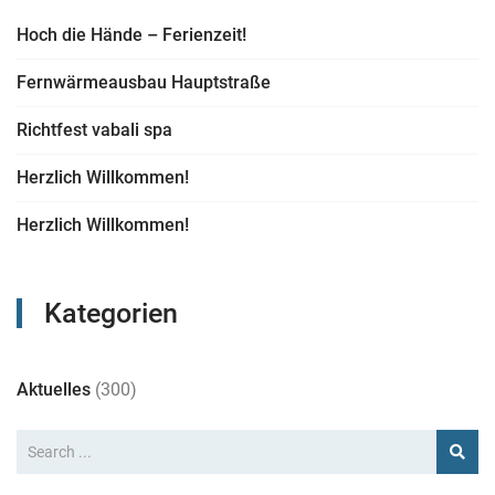
Hoch die Hände – Ferienzeit!
Fernwärmeausbau Hauptstraße
Richtfest vabali spa
Herzlich Willkommen!
Herzlich Willkommen!
Kategorien
Aktuelles
(300)