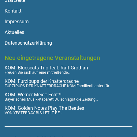
Startseite
Kontakt
Impressum
Aktuelles
Datenschutzerklärung
Neu eingetragene Veranstaltungen
KOM: Bluescats Trio feat. Ralf Grottian
Freuen Sie sich auf eine mitreißende…
KOM: Furzipups der Knatterdrache
FURZIPUPS DER KNATTERDRACHE KOM Familientheater für…
KOM: Werner Meier: Echt?!
Bayerisches Musik-Kabarett Du schlägst die Zeitung…
KOM: Golden Notes Play The Beatles
VON YESTERDAY BIS LET IT BE…