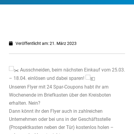
Veröffentlicht am: 21. März 2023
Ausschneiden, beim nächsten Einkauf vom 25.03.
– 18.04. einlösen und dabei sparen!
Unseren Flyer mit 24 Spar-Coupons habt ihr am
Wochenende im Briefkasten über den Kreisboten
erhalten. Nein?
Dann könnt ihr den Flyer auch in zahlreichen
Unternehmen oder bei uns in der Geschäftsstelle
(Prospektkasten neben der Tür) kostenlos holen –